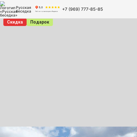
Русская
+7 (969) 777-85-85
беседка
Скидка
Подарок