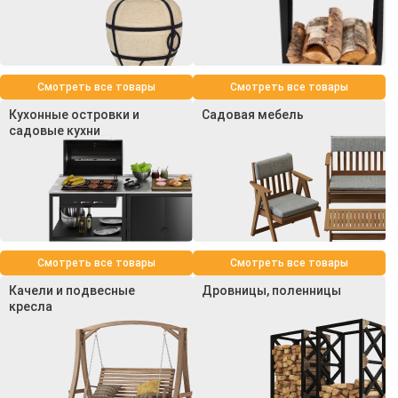
Смотреть все товары
Смотреть все товары
Кухонные островки и
Садовая мебель
садовые кухни
Смотреть все товары
Смотреть все товары
Качели и подвесные
Дровницы, поленницы
кресла