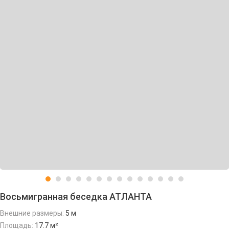
Восьмигранная беседка АТЛАНТА
Внешние размеры:
5 м
Площадь:
17.7 м²