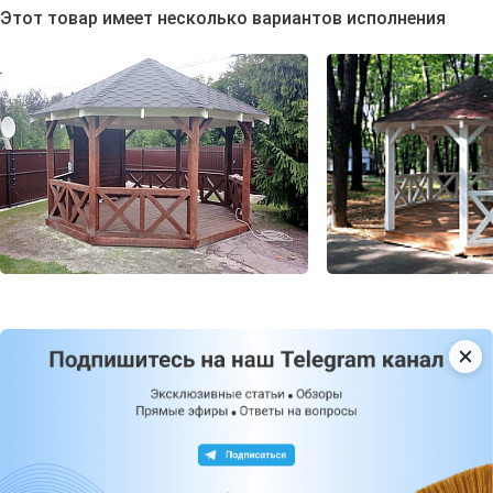
Этот товар имеет несколько вариантов исполнения