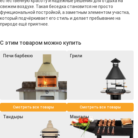
естественную красоту и надежные решения для отдыха на
свежем воздухе. Такая беседка становится не просто
функциональной постройкой, а заметным элементом участка,
который подчёркивает его стиль и делает пребывание на
природе ещё приятнее.
С этим товаром можно купить
Печи барбекю
Грили
Смотреть все товары
Смотреть все товары
Тандыры
Мангалы