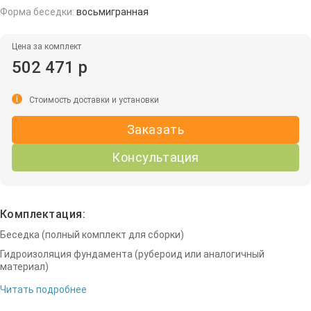
Форма беседки:
восьмигранная
Цена за комплект
502 471 р
i
Стоимость доставки и установки
Заказать
Консультация
Комплектация:
Беседка (полный комплект для сборки)
Гидроизоляция фундамента (рубероид или аналогичный
материал)
Читать подробнее