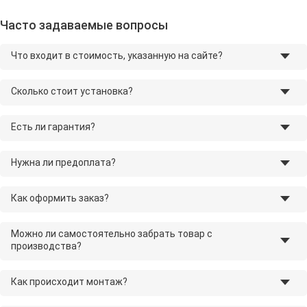
Часто задаваемые вопросы
Что входит в стоимость, указанную на сайте?
Сколько стоит установка?
Есть ли гарантия?
Нужна ли предоплата?
Как оформить заказ?
Можно ли самостоятельно забрать товар с
производства?
Как происходит монтаж?