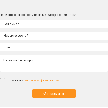
Напишите свой вопрос и наши менеджеры ответят Вам!
Я согласен с
политикой конфиденциальности
Отправить