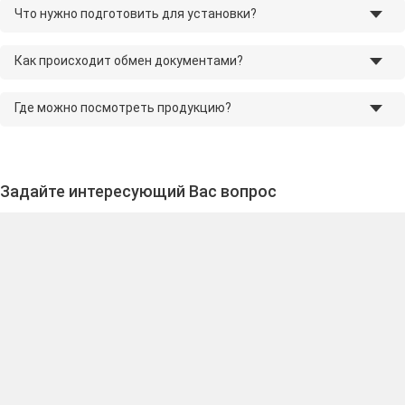
Что нужно подготовить для установки?
Как происходит обмен документами?
Где можно посмотреть продукцию?
Задайте интересующий Вас вопрос