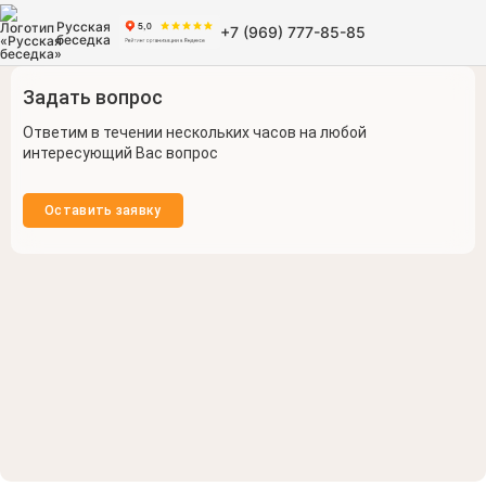
Русская
+7 (969) 777-85-85
беседка
Задать вопрос
Ответим в течении нескольких часов на любой
интересующий Вас вопрос
Оставить заявку