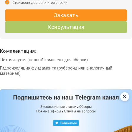
i
Стоимость доставки и установки
Заказать
Консультация
Комплектация:
Летняя кухня (полный комплект для сборки)
Гидроизоляция фундамента (рубероид или аналогичный
материал)