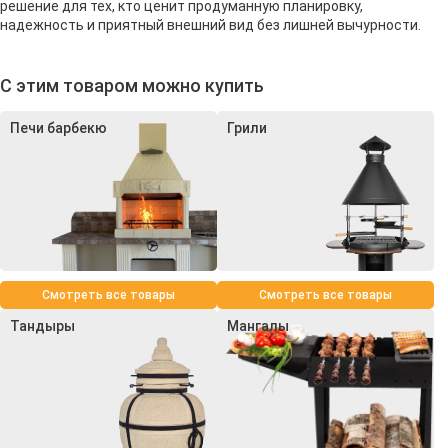
решение для тех, кто ценит продуманную планировку,
надежность и приятный внешний вид без лишней вычурности.
С этим товаром можно купить
Печи барбекю
Грили
Смотреть все товары
Смотреть все товары
Тандыры
Мангалы