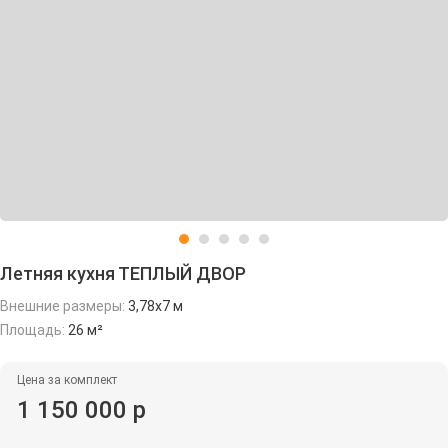
Летняя кухня ТЕПЛЫЙ ДВОР
Внешние размеры:
3,78х7 м
Площадь:
26 м²
Цена за комплект
1 150 000 р