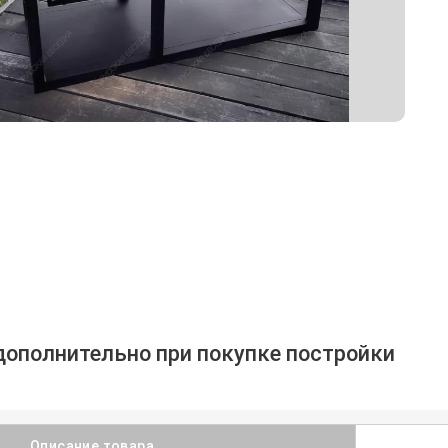
дополнительно при покупке постройки
Описание товара