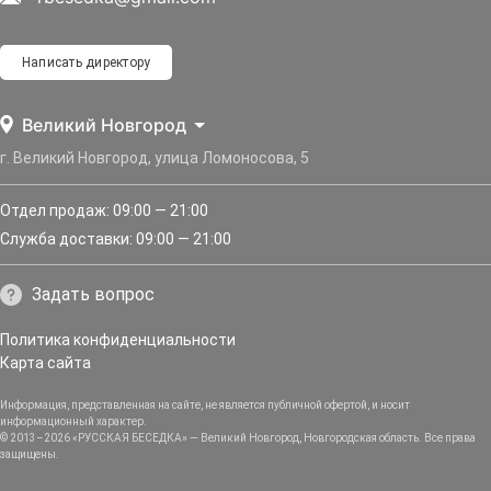
Написать директору
Великий Новгород
г. Великий Новгород, улица Ломоносова, 5
Отдел продаж: 09:00 — 21:00
Служба доставки: 09:00 — 21:00
Задать вопрос
Политика конфиденциальности
Карта сайта
Информация, представленная на сайте, не является публичной офертой, и носит
информационный характер.
© 2013–2026 «РУССКАЯ БЕСЕДКА» — Великий Новгород, Новгородская область. Все права
защищены.